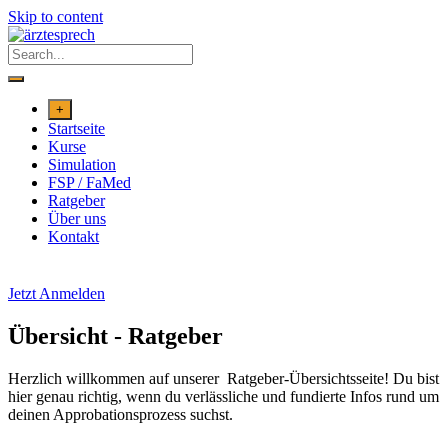
Skip to content
+
Startseite
Kurse
Simulation
FSP / FaMed
Ratgeber
Über uns
Kontakt
Jetzt Anmelden
Übersicht - Ratgeber
Herzlich willkommen auf unserer Ratgeber-Übersichtsseite! Du bist
hier genau richtig, wenn du verlässliche und fundierte Infos
rund um
deinen Approbationsprozess suchst.