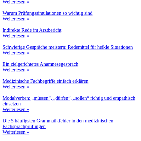
Weiterlesen »
Warum Prüfungssimulationen so wichtig sind
Weiterlesen »
Indirekte Rede im Arztbericht
Weiterlesen »
Schwierige Gespräche meistern: Redemittel für heikle Situationen
Weiterlesen »
Ein zielgerichtetes Anamnesegespräch
Weiterlesen »
Medizinische Fachbegriffe einfach erklären
Weiterlesen »
Modalverben: „müssen“, „dürfen“, „sollen“ richtig und empathisch
einsetzen
Weiterlesen »
Die 5 häufigsten Grammatikfehler in den medizinischen
Fachsprachprüfungen
Weiterlesen »