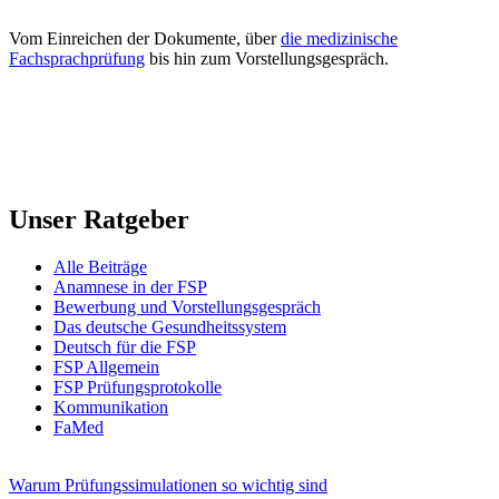
Vom Einreichen der Dokumente, über
die medizinische
Fachsprachprüfung
bis hin zum Vorstellungsgespräch.
Unser Ratgeber
Alle Beiträge
Anamnese in der FSP
Bewerbung und Vorstellungsgespräch
Das deutsche Gesundheitssystem
Deutsch für die FSP
FSP Allgemein
FSP Prüfungsprotokolle
Kommunikation
FaMed
Warum Prüfungssimulationen so wichtig sind