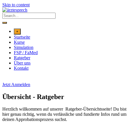
Skip to content
+
Startseite
Kurse
Simulation
FSP / FaMed
Ratgeber
Über uns
Kontakt
Jetzt Anmelden
Übersicht - Ratgeber
Herzlich willkommen auf unserer Ratgeber-Übersichtsseite! Du bist
hier genau richtig, wenn du verlässliche und fundierte Infos
rund um
deinen Approbationsprozess suchst.