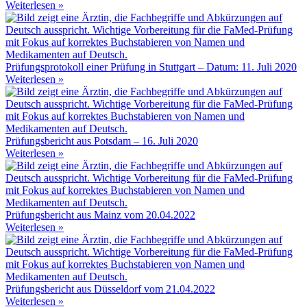
Weiterlesen »
Prüfungsprotokoll einer Prüfung in Stuttgart – Datum: 11. Juli 2020
Weiterlesen »
Prüfungsbericht aus Potsdam – 16. Juli 2020
Weiterlesen »
Prüfungsbericht aus Mainz vom 20.04.2022
Weiterlesen »
Prüfungsbericht aus Düsseldorf vom 21.04.2022
Weiterlesen »