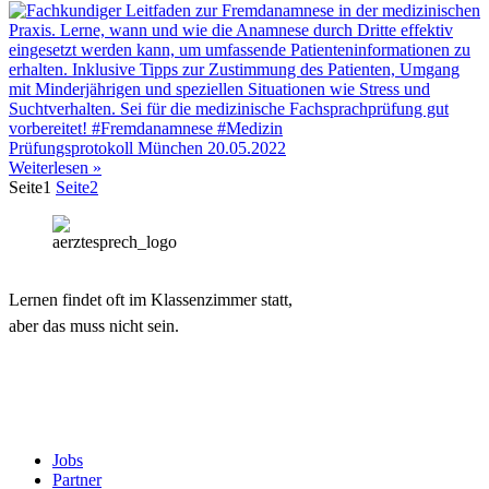
Prüfungsprotokoll München 20.05.2022
Weiterlesen »
Seite
1
Seite
2
Lernen findet oft im Klassenzimmer statt,
aber das muss nicht sein.
Jobs
Partner