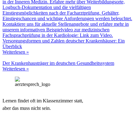
Versorgungsformen und Zahlen deutscher Krankenhäuser: Ein
Überblick
Weiterlesen »
Der Krankenhausträger im deutschen Gesundheitssystem
Weiterlesen »
Lernen findet oft im Klassenzimmer statt,
aber das muss nicht sein.