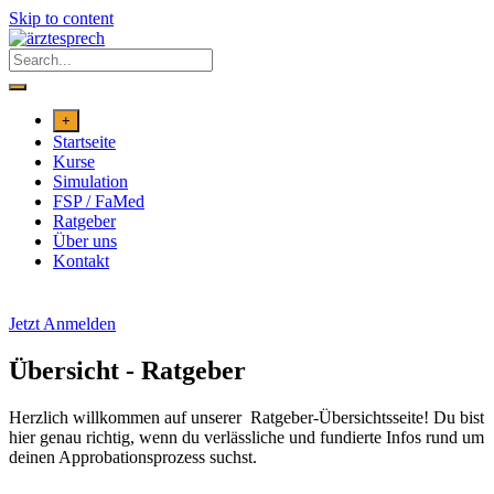
Skip to content
+
Startseite
Kurse
Simulation
FSP / FaMed
Ratgeber
Über uns
Kontakt
Jetzt Anmelden
Übersicht - Ratgeber
Herzlich willkommen auf unserer Ratgeber-Übersichtsseite! Du bist
hier genau richtig, wenn du verlässliche und fundierte Infos
rund um
deinen Approbationsprozess suchst.