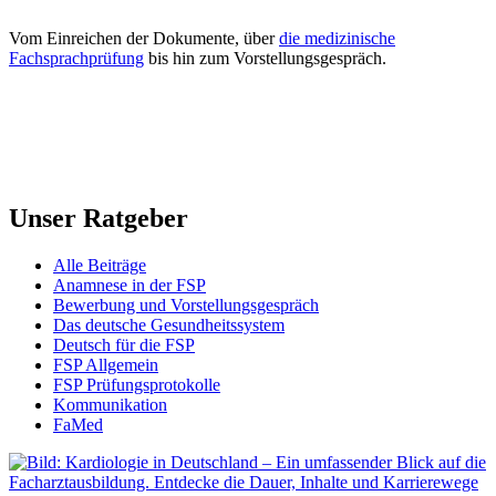
Vom Einreichen der Dokumente, über
die medizinische
Fachsprachprüfung
bis hin zum Vorstellungsgespräch.
Unser Ratgeber
Alle Beiträge
Anamnese in der FSP
Bewerbung und Vorstellungsgespräch
Das deutsche Gesundheitssystem
Deutsch für die FSP
FSP Allgemein
FSP Prüfungsprotokolle
Kommunikation
FaMed