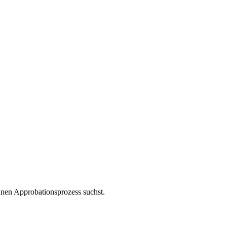
nen Approbationsprozess suchst.