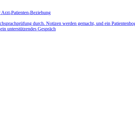
 Arzt-Patienten-Beziehung
 ein unterstützendes Gespräch