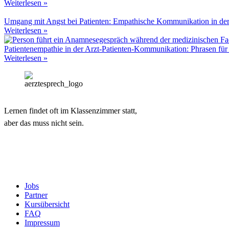
Weiterlesen »
Umgang mit Angst bei Patienten: Empathische Kommunikation in der
Weiterlesen »
Patientenempathie in der Arzt-Patienten-Kommunikation: Phrasen für
Weiterlesen »
Lernen findet oft im Klassenzimmer statt,
aber das muss nicht sein.
Jobs
Partner
Kursübersicht
FAQ
Impressum