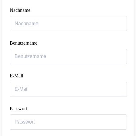
Nachname
Benutzername
E-Mail
Passwort