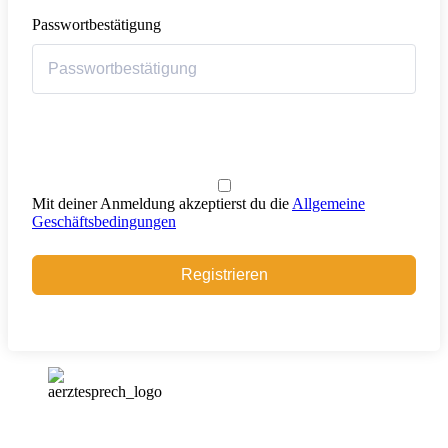
Passwortbestätigung
Mit deiner Anmeldung akzeptierst du die
Allgemeine
Geschäftsbedingungen
Registrieren