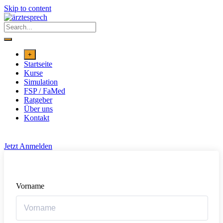
Skip to content
+
Startseite
Kurse
Simulation
FSP / FaMed
Ratgeber
Über uns
Kontakt
Jetzt Anmelden
Vorname