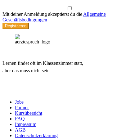
Mit deiner Anmeldung akzeptierst du die
Allgemeine
Geschäftsbedingungen
Registrieren
Lernen findet oft im Klassenzimmer statt,
aber das muss nicht sein.
Jobs
Partner
Kursübersicht
FAQ
Impressum
AGB
Datenschutzerklärung