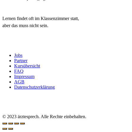
Lernen findet oft im Klassenzimmer statt,
aber das muss nicht sein.
Jobs
Partner
Kursübersicht
FAQ
Impressum
AGB
Datenschutzerklärung
© 2023 ärztesprech. Alle Rechte einbehalten.