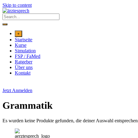
Skip to content
+
Startseite
Kurse
Simulation
FSP / FaMed
Ratgeber
Über uns
Kontakt
Jetzt Anmelden
Grammatik
Es wurden keine Produkte gefunden, die deiner Auswahl entsprechen