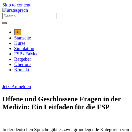
Skip to content
+
Startseite
Kurse
Simulation
FSP / FaMed
Ratgeber
Über uns
Kontakt
Jetzt Anmelden
Offene und Geschlossene Fragen in der
Medizin: Ein Leitfaden für die FSP
In der deutschen Sprache gibt es zwei grundlegende Kategorien von