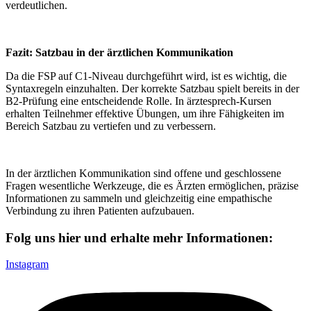
verdeutlichen.
Fazit: Satzbau in der ärztlichen Kommunikation
Da die FSP auf C1-Niveau durchgeführt wird, ist es wichtig, die
Syntaxregeln einzuhalten. Der korrekte Satzbau spielt bereits in der
B2-Prüfung eine entscheidende Rolle. In ärztesprech-Kursen
erhalten Teilnehmer effektive Übungen, um ihre Fähigkeiten im
Bereich Satzbau zu vertiefen und zu verbessern.
In der ärztlichen Kommunikation sind offene und geschlossene
Fragen wesentliche Werkzeuge, die es Ärzten ermöglichen, präzise
Informationen zu sammeln und gleichzeitig eine empathische
Verbindung zu ihren Patienten aufzubauen.
Folg uns hier und erhalte mehr Informationen:
Instagram