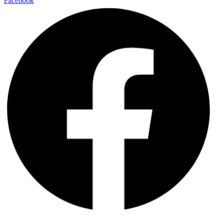
Facebook