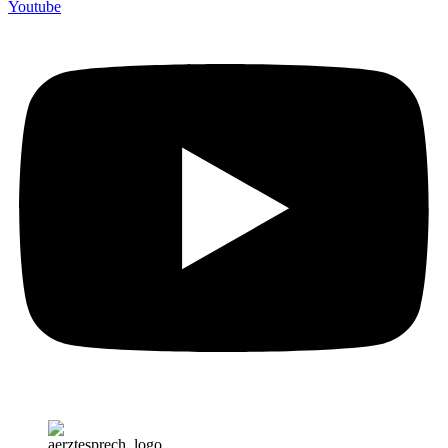
Youtube