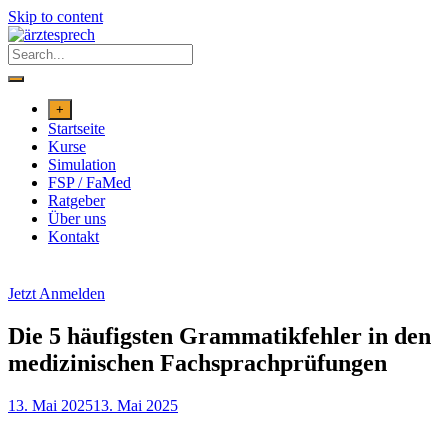
Skip to content
+
Startseite
Kurse
Simulation
FSP / FaMed
Ratgeber
Über uns
Kontakt
Jetzt Anmelden
Die 5 häufigsten Grammatikfehler in den
medizinischen Fachsprachprüfungen
13. Mai 2025
13. Mai 2025