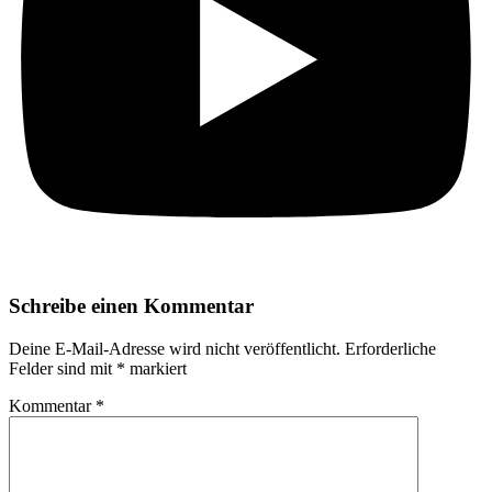
Schreibe einen Kommentar
Deine E-Mail-Adresse wird nicht veröffentlicht.
Erforderliche
Felder sind mit
*
markiert
Kommentar
*