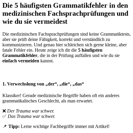
Die 5 häufigsten Grammatikfehler in den
medizinischen Fachsprachprüfungen und
wie du sie vermeidest
Die medizinischen Fachsprachprüfungen sind keine Grammatiktests,
aber sie prüft deine Fähigkeit, korrekt und verständlich zu
kommunizieren. Und genau hier schleichen sich gerne kleine, aber
fatale Fehler ein. Heute zeige ich dir die
5 häufigsten
Grammatikfehler
, die in der Prüfung auffallen und wie du sie
einfach vermeiden
kannst.
1. Verwechslung von „der“, „die“, „das“
Klassiker! Gerade medizinische Begriffe haben oft ein anderes
grammatikalisches Geschlecht, als man erwartet.
❌
Der Trauma war schwer.
✅
Das Trauma war schwer.
📌
Tipp:
Lerne wichtige Fachbegriffe immer mit Artikel!