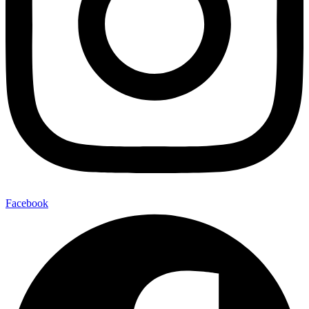
Facebook