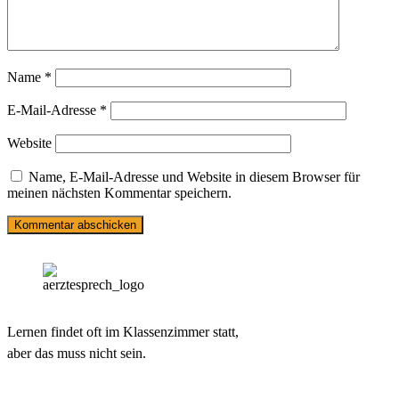
Name
*
E-Mail-Adresse
*
Website
Name, E-Mail-Adresse und Website in diesem Browser für
meinen nächsten Kommentar speichern.
Lernen findet oft im Klassenzimmer statt,
aber das muss nicht sein.