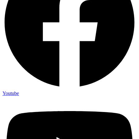
Youtube