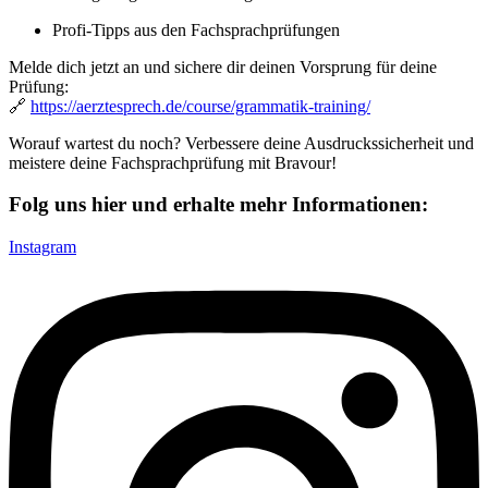
Profi-Tipps aus den Fachsprachprüfungen
Melde dich jetzt an und sichere dir deinen Vorsprung für deine
Prüfung:
🔗
https://aerztesprech.de/course/grammatik-training/
Worauf wartest du noch? Verbessere deine Ausdruckssicherheit und
meistere deine Fachsprachprüfung mit Bravour!
Folg uns hier und erhalte mehr Informationen:
Instagram