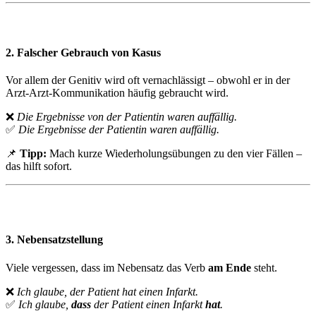
2. Falscher Gebrauch von Kasus
Vor allem der Genitiv wird oft vernachlässigt – obwohl er in der
Arzt-Arzt-Kommunikation häufig gebraucht wird.
❌
Die Ergebnisse von der Patientin waren auffällig.
✅
Die Ergebnisse der Patientin waren auffällig.
📌
Tipp:
Mach kurze Wiederholungsübungen zu den vier Fällen –
das hilft sofort.
3. Nebensatzstellung
Viele vergessen, dass im Nebensatz das Verb
am Ende
steht.
❌
Ich glaube, der Patient hat einen Infarkt.
✅
Ich glaube,
dass
der Patient einen Infarkt
hat
.