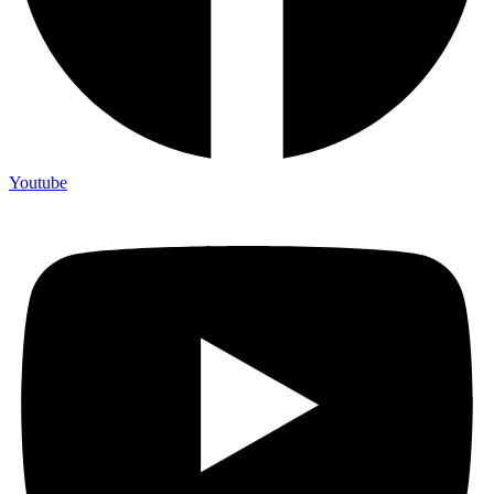
Youtube