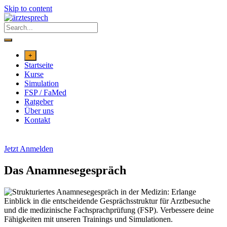
Skip to content
+
Startseite
Kurse
Simulation
FSP / FaMed
Ratgeber
Über uns
Kontakt
Jetzt Anmelden
Das Anamnesegespräch