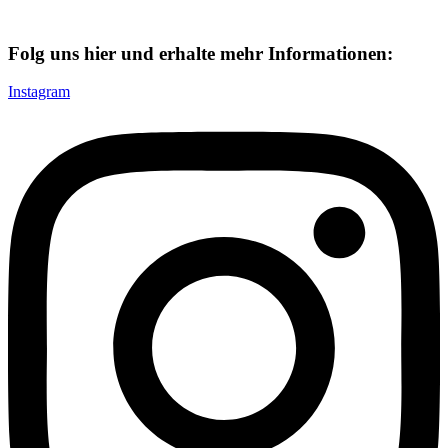
Folg uns hier und erhalte mehr Informationen:
Instagram