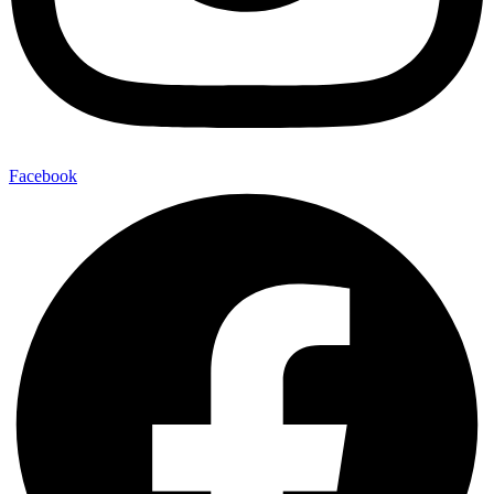
Facebook