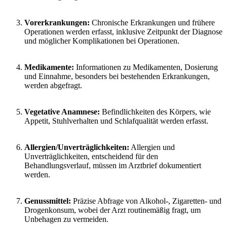
Vorerkrankungen:
Chronische Erkrankungen und frühere
Operationen werden erfasst, inklusive Zeitpunkt der Diagnose
und möglicher Komplikationen bei Operationen.
Medikamente:
Informationen zu Medikamenten, Dosierung
und Einnahme, besonders bei bestehenden Erkrankungen,
werden abgefragt.
Vegetative Anamnese:
Befindlichkeiten des Körpers, wie
Appetit, Stuhlverhalten und Schlafqualität werden erfasst.
Allergien/Unverträglichkeiten:
Allergien und
Unverträglichkeiten, entscheidend für den
Behandlungsverlauf, müssen im Arztbrief dokumentiert
werden.
Genussmittel:
Präzise Abfrage von Alkohol-, Zigaretten- und
Drogenkonsum, wobei der Arzt routinemäßig fragt, um
Unbehagen zu vermeiden.