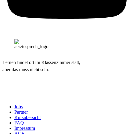
Lernen findet oft im Klassenzimmer statt,
aber das muss nicht sein.
Jobs
Partner
Kursübersicht
FAQ
Impressum
AGB