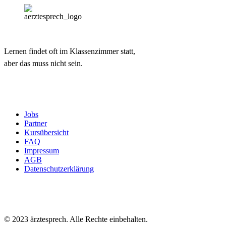
Lernen findet oft im Klassenzimmer statt,
aber das muss nicht sein.
Jobs
Partner
Kursübersicht
FAQ
Impressum
AGB
Datenschutzerklärung
© 2023 ärztesprech. Alle Rechte einbehalten.