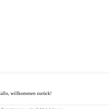
allo, willkommen zurück!