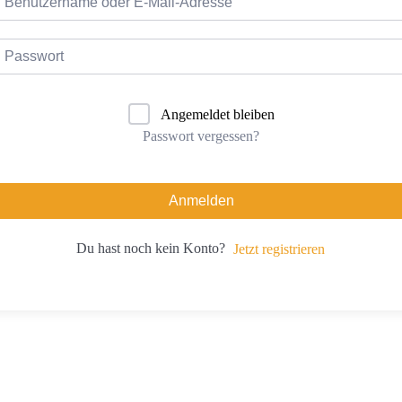
Angemeldet bleiben
Passwort vergessen?
Anmelden
Du hast noch kein Konto?
Jetzt registrieren