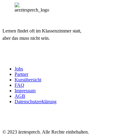
Lernen findet oft im Klassenzimmer statt,
aber das muss nicht sein.
Jobs
Partner
Kursübersicht
FAQ
Impressum
AGB
Datenschutzerklärung
© 2023 ärztesprech. Alle Rechte einbehalten.