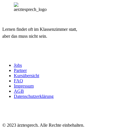
Lernen findet oft im Klassenzimmer statt,
aber das muss nicht sein.
Jobs
Partner
Kursübersicht
FAQ
Impressum
AGB
Datenschutzerklärung
© 2023 ärztesprech. Alle Rechte einbehalten.