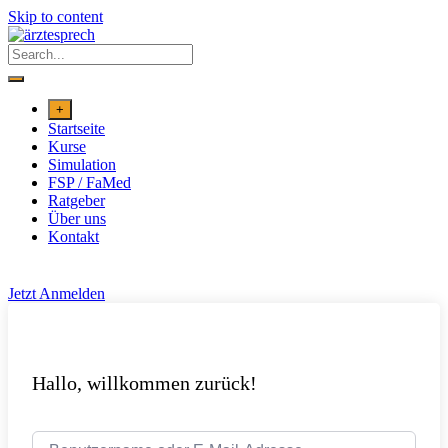
Skip to content
+
Startseite
Kurse
Simulation
FSP / FaMed
Ratgeber
Über uns
Kontakt
Jetzt Anmelden
Hallo, willkommen zurück!