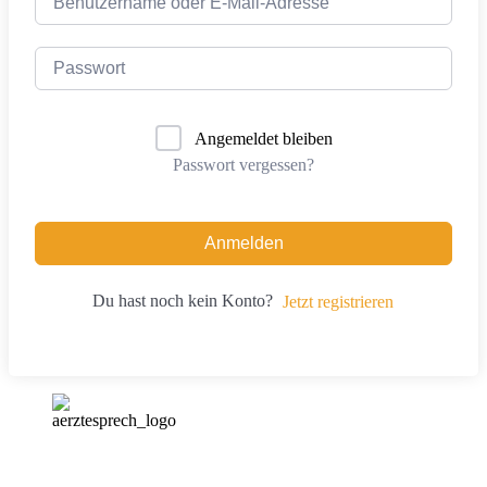
Angemeldet bleiben
Passwort vergessen?
Anmelden
Du hast noch kein Konto?
Jetzt registrieren