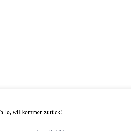
allo, willkommen zurück!