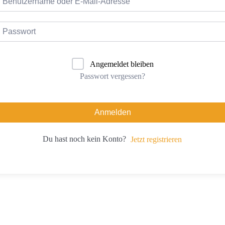
Angemeldet bleiben
Passwort vergessen?
Anmelden
Du hast noch kein Konto?
Jetzt registrieren