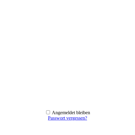
Angemeldet bleiben
Passwort vergessen?