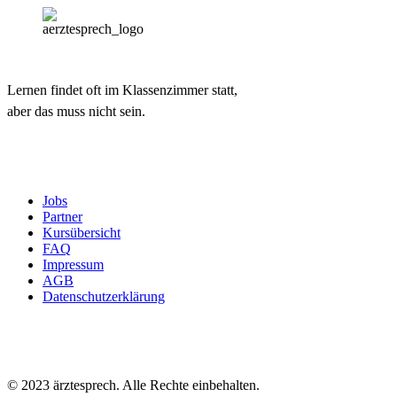
Lernen findet oft im Klassenzimmer statt,
aber das muss nicht sein.
Jobs
Partner
Kursübersicht
FAQ
Impressum
AGB
Datenschutzerklärung
© 2023 ärztesprech. Alle Rechte einbehalten.