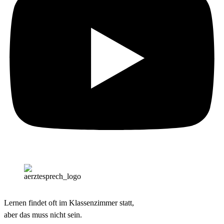
Lernen findet oft im Klassenzimmer statt,
aber das muss nicht sein.