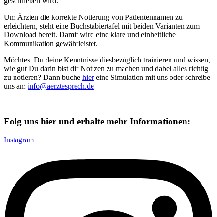
geschrieben wird.
Um Ärzten die korrekte Notierung von Patientennamen zu
erleichtern, steht eine Buchstabiertafel mit beiden Varianten zum
Download bereit. Damit wird eine klare und einheitliche
Kommunikation gewährleistet.
Möchtest Du deine Kenntnisse diesbezüglich trainieren und wissen,
wie gut Du darin bist dir Notizen zu machen und dabei alles richtig
zu notieren? Dann buche
hier
eine Simulation mit uns oder schreibe
uns an:
info@aerztesprech.de
Folg uns hier und erhalte mehr Informationen:
Instagram