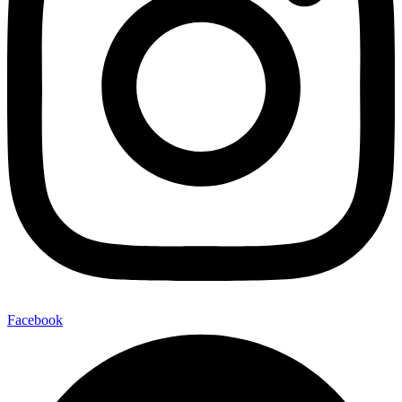
Facebook