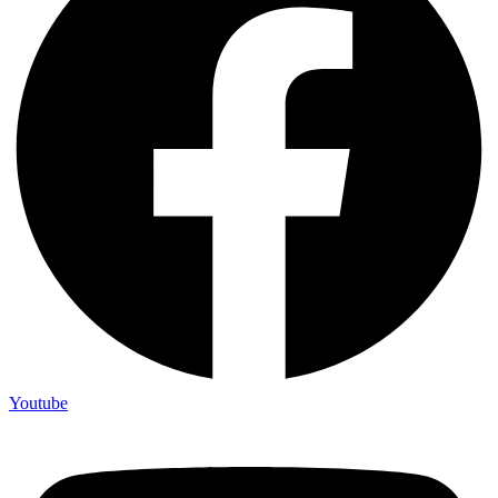
Youtube