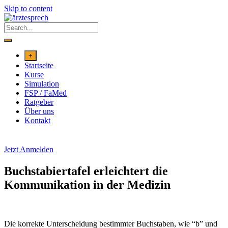
Skip to content
+
Startseite
Kurse
Simulation
FSP / FaMed
Ratgeber
Über uns
Kontakt
Jetzt Anmelden
Buchstabiertafel erleichtert die
Kommunikation in der Medizin
Die korrekte Unterscheidung bestimmter Buchstaben, wie “b” und