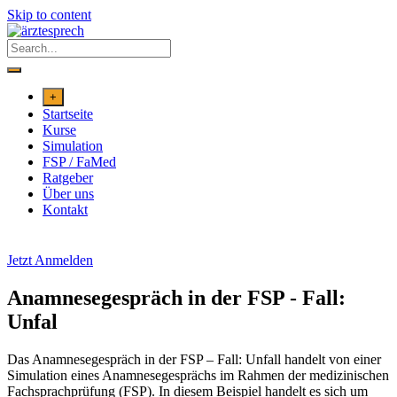
Skip to content
+
Startseite
Kurse
Simulation
FSP / FaMed
Ratgeber
Über uns
Kontakt
Jetzt Anmelden
Anamnesegespräch in der FSP - Fall:
Unfal
Das Anamnesegespräch in der FSP – Fall: Unfall handelt von einer
Simulation eines Anamnesegesprächs im Rahmen der medizinischen
Fachsprachprüfung (FSP). In diesem Beispiel handelt es sich um