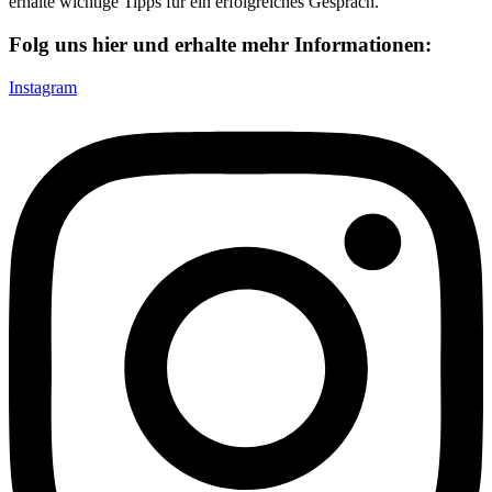
erhalte wichtige Tipps für ein erfolgreiches Gespräch.
Folg uns hier und erhalte mehr Informationen:
Instagram