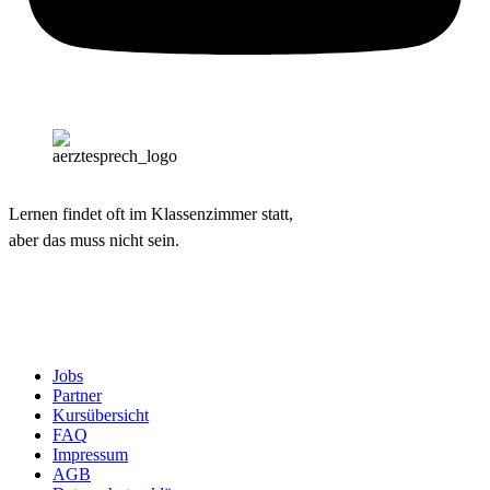
Lernen findet oft im Klassenzimmer statt,
aber das muss nicht sein.
Jobs
Partner
Kursübersicht
FAQ
Impressum
AGB