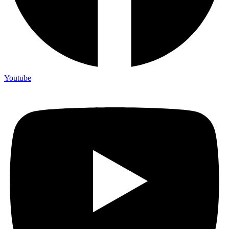
Youtube