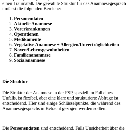
einen Traumafall. Die gewählte Struktur für das Anamnesegespräch
umfasst die folgenden Bereiche:
Personendaten
Aktuelle Anamnese
Vorerkrankungen
Operationen
Medikamente
Vegetative Anamnese + Allergien/Unverträglichkeiten
Noxen/Lebensgewohnheiten
Familienanamnese
Sozialanamnese
Die Struktur
Die Struktur der Anamnese in der FSP, speziell im Fall eines
Unfalls, ist flexibel, aber eine klare und strukturierte Abfrage ist
entscheidend. Hier sind einige Schlüsselpunkte, die während des
Anamnesegesprächs in Betracht gezogen werden sollten:
Die
Personendaten
sind entscheidend. Falls Unsicherheit über die