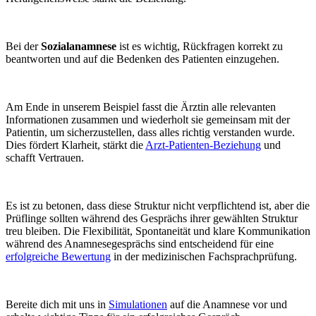
Bei der
Sozialanamnese
ist es wichtig, Rückfragen korrekt zu
beantworten und auf die Bedenken des Patienten einzugehen.
Am Ende in unserem Beispiel fasst die Ärztin alle relevanten
Informationen zusammen und wiederholt sie gemeinsam mit der
Patientin, um sicherzustellen, dass alles richtig verstanden wurde.
Dies fördert Klarheit, stärkt die
Arzt-Patienten-Beziehung
und
schafft Vertrauen.
Es ist zu betonen, dass diese Struktur nicht verpflichtend ist, aber die
Prüflinge sollten während des Gesprächs ihrer gewählten Struktur
treu bleiben. Die Flexibilität, Spontaneität und klare Kommunikation
während des Anamnesegesprächs sind entscheidend für eine
erfolgreiche Bewertung
in der medizinischen Fachsprachprüfung.
Bereite dich mit uns in
Simulationen
auf die Anamnese vor und