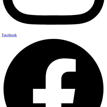
Facebook