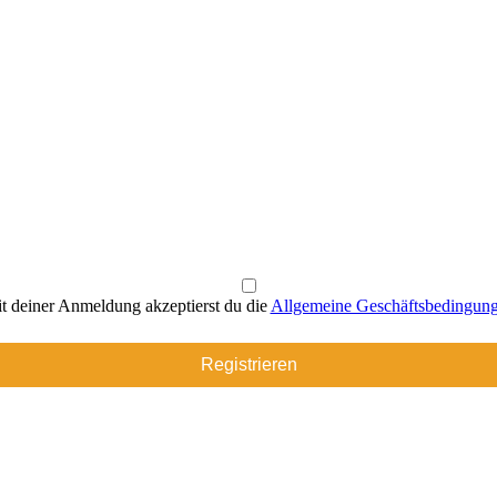
t deiner Anmeldung akzeptierst du die
Allgemeine Geschäftsbedingun
Registrieren