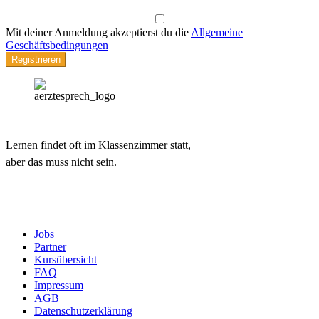
Mit deiner Anmeldung akzeptierst du die
Allgemeine
Geschäftsbedingungen
Registrieren
Lernen findet oft im Klassenzimmer statt,
aber das muss nicht sein.
Jobs
Partner
Kursübersicht
FAQ
Impressum
AGB
Datenschutzerklärung