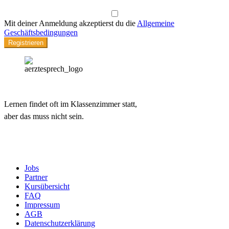
Mit deiner Anmeldung akzeptierst du die
Allgemeine
Geschäftsbedingungen
Registrieren
Lernen findet oft im Klassenzimmer statt,
aber das muss nicht sein.
Jobs
Partner
Kursübersicht
FAQ
Impressum
AGB
Datenschutzerklärung