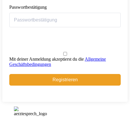
Passwortbestätigung
Mit deiner Anmeldung akzeptierst du die
Allgemeine
Geschäftsbedingungen
Registrieren