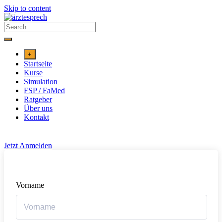
Skip to content
+
Startseite
Kurse
Simulation
FSP / FaMed
Ratgeber
Über uns
Kontakt
Jetzt Anmelden
Vorname