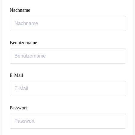
Nachname
Benutzername
E-Mail
Passwort