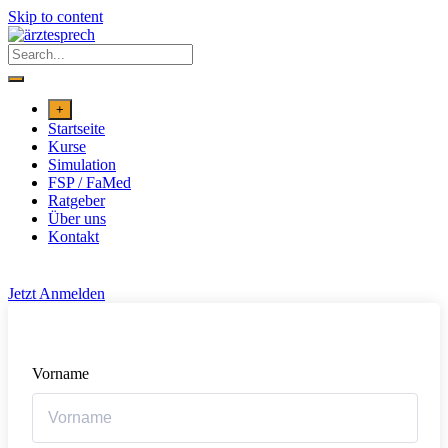
Skip to content
+
Startseite
Kurse
Simulation
FSP / FaMed
Ratgeber
Über uns
Kontakt
Jetzt Anmelden
Vorname