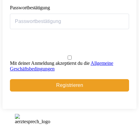
Passwortbestätigung
Mit deiner Anmeldung akzeptierst du die
Allgemeine
Geschäftsbedingungen
Registrieren