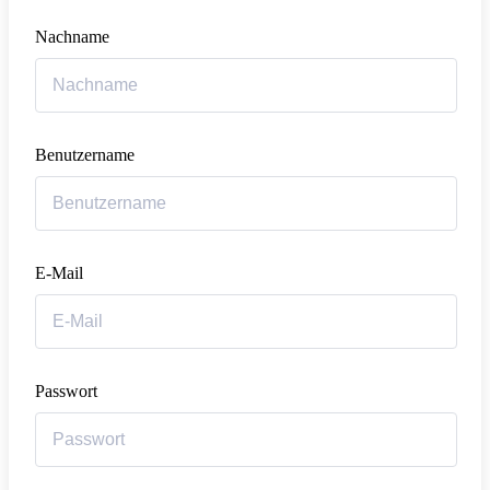
Nachname
Benutzername
E-Mail
Passwort