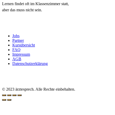
Lernen findet oft im Klassenzimmer statt,
aber das muss nicht sein.
Jobs
Partner
Kursübersicht
FAQ
Impressum
AGB
Datenschutzerklärung
© 2023 ärztesprech. Alle Rechte einbehalten.