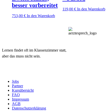
besser vorbereitet
119,00
€
In den Warenkorb
753,00
€
In den Warenkorb
Lernen findet oft im Klassenzimmer statt,
aber das muss nicht sein.
Jobs
Partner
Kursübersicht
FAQ
Impressum
AGB
Datenschutzerklärung