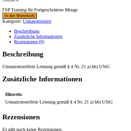
FSP Training für Fortgeschrittene Menge
In den Warenkorb
Kategorie:
Unkategorisiert
Beschreibung
Zusätzliche Informationen
Rezensionen (0)
Beschreibung
Umsatzsteuerfreie Leistung gemäß § 4 Nr. 21 a) bb) UStG
Zusätzliche Informationen
Hinweis:
Umsatzsteuerfreie Leistung gemäß § 4 Nr. 21 a) bb) UStG
Rezensionen
Es gibt noch keine Rezensionen.