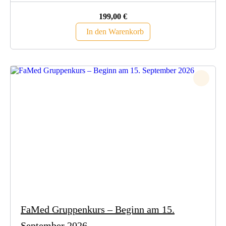
199,00
€
In den Warenkorb
FaMed Gruppenkurs – Beginn am 15.
September 2026