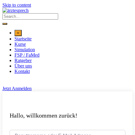
Skip to content
+
Startseite
Kurse
Simulation
FSP / FaMed
Ratgeber
Über uns
Kontakt
Jetzt Anmelden
Hallo, willkommen zurück!