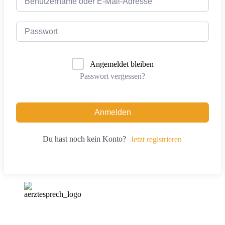
Angemeldet bleiben
Passwort vergessen?
Anmelden
Du hast noch kein Konto?
Jetzt registrieren