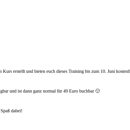
urs erstellt und bieten euch dieses Training bis zum 10. Juni kostenf
fügbar und ist dann ganz normal für 49 Euro buchbar 🙂
 Spaß dabei!