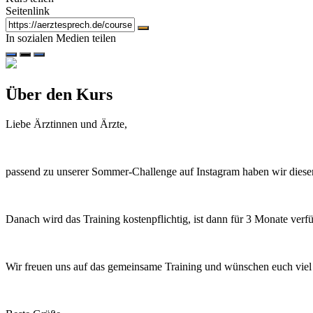
Seitenlink
In sozialen Medien teilen
Über den Kurs
Liebe Ärztinnen und Ärzte,
passend zu unserer Sommer-Challenge auf Instagram haben wir diesen K
Danach wird das Training kostenpflichtig, ist dann für 3 Monate ver
Wir freuen uns auf das gemeinsame Training und wünschen euch viel