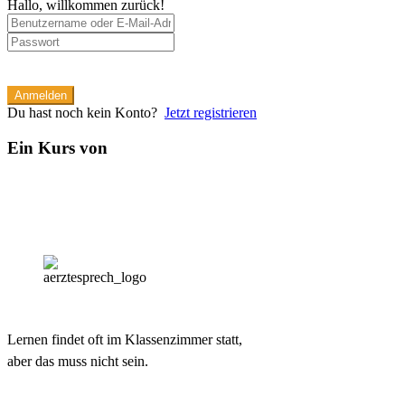
Hallo, willkommen zurück!
Anmelden
Du hast noch kein Konto?
Jetzt registrieren
Ein Kurs von
Lernen findet oft im Klassenzimmer statt,
aber das muss nicht sein.