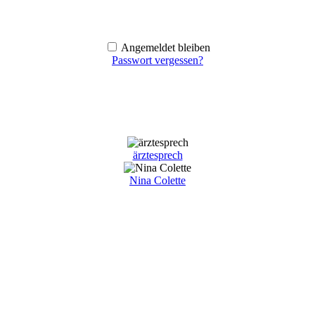
Angemeldet bleiben
Passwort vergessen?
ärztesprech
Nina Colette