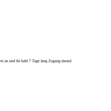
rei an und ihr habt 7 Tage lang Zugang darauf.