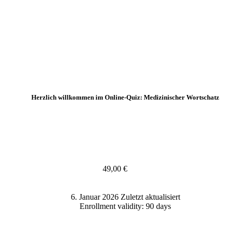
Herzlich willkommen im Online-Quiz: Medizinischer Wortschatz
49,00
€
6. Januar 2026 Zuletzt aktualisiert
Enrollment validity: 90 days