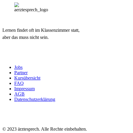
Lernen findet oft im Klassenzimmer statt,
aber das muss nicht sein.
Jobs
Partner
Kursübersicht
FAQ
Impressum
AGB
Datenschutzerklärung
© 2023 ärztesprech. Alle Rechte einbehalten.