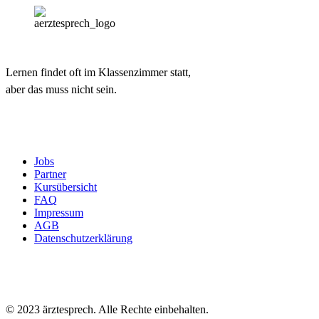
Lernen findet oft im Klassenzimmer statt,
aber das muss nicht sein.
Jobs
Partner
Kursübersicht
FAQ
Impressum
AGB
Datenschutzerklärung
© 2023 ärztesprech. Alle Rechte einbehalten.