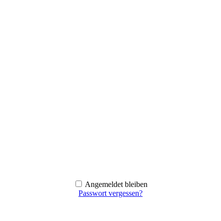
Angemeldet bleiben
Passwort vergessen?