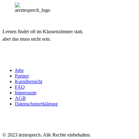
Lernen findet oft im Klassenzimmer statt,
aber das muss nicht sein.
Jobs
Partner
Kursübersicht
FAQ
Impressum
AGB
Datenschutzerklärung
© 2023 ärztesprech. Alle Rechte einbehalten.