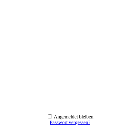
Angemeldet bleiben
Passwort vergessen?