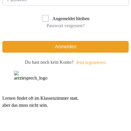
Angemeldet bleiben
Passwort vergessen?
Anmelden
Du hast noch kein Konto?
Jetzt registrieren
Lernen findet oft im Klassenzimmer statt,
aber das muss nicht sein.