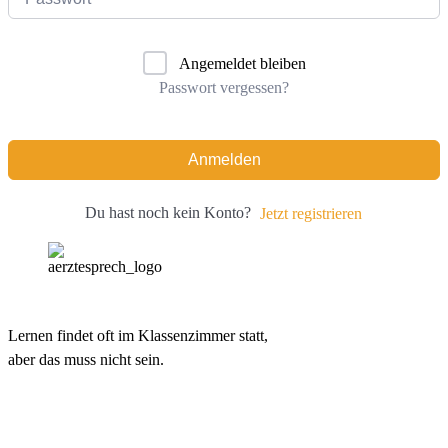
Angemeldet bleiben
Passwort vergessen?
Anmelden
Du hast noch kein Konto?
Jetzt registrieren
Lernen findet oft im Klassenzimmer statt,
aber das muss nicht sein.