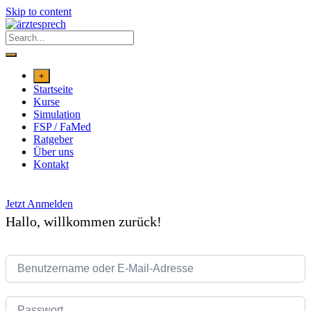
Skip to content
+
Startseite
Kurse
Simulation
FSP / FaMed
Ratgeber
Über uns
Kontakt
Jetzt Anmelden
Hallo, willkommen zurück!