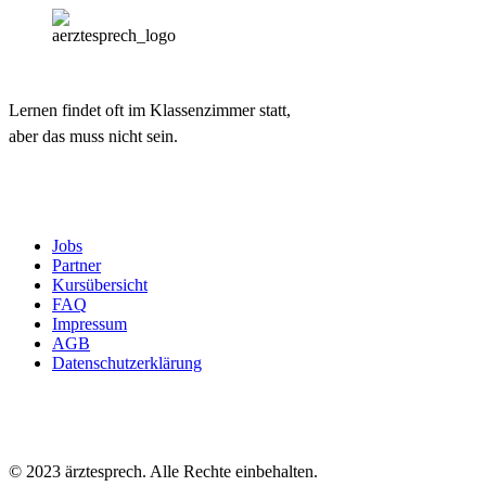
Lernen findet oft im Klassenzimmer statt,
aber das muss nicht sein.
Jobs
Partner
Kursübersicht
FAQ
Impressum
AGB
Datenschutzerklärung
© 2023 ärztesprech. Alle Rechte einbehalten.