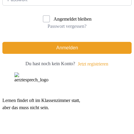
Angemeldet bleiben
Passwort vergessen?
Anmelden
Du hast noch kein Konto?
Jetzt registrieren
Lernen findet oft im Klassenzimmer statt,
aber das muss nicht sein.