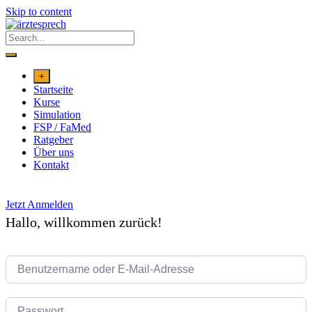
Skip to content
+
Startseite
Kurse
Simulation
FSP / FaMed
Ratgeber
Über uns
Kontakt
Jetzt Anmelden
Hallo, willkommen zurück!