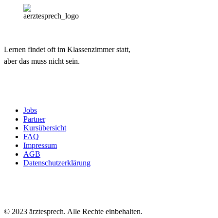
Lernen findet oft im Klassenzimmer statt,
aber das muss nicht sein.
Jobs
Partner
Kursübersicht
FAQ
Impressum
AGB
Datenschutzerklärung
© 2023 ärztesprech. Alle Rechte einbehalten.