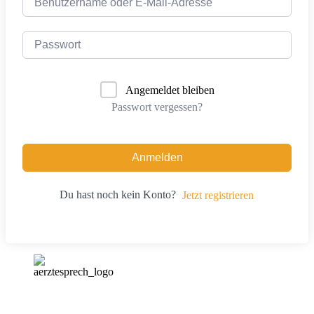
Angemeldet bleiben
Passwort vergessen?
Anmelden
Du hast noch kein Konto?
Jetzt registrieren