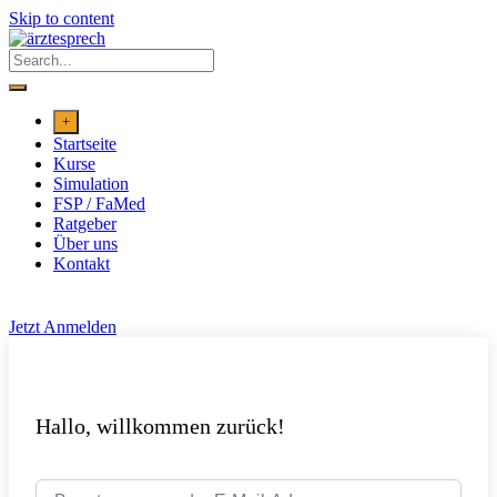
Skip to content
+
Startseite
Kurse
Simulation
FSP / FaMed
Ratgeber
Über uns
Kontakt
Jetzt Anmelden
Hallo, willkommen zurück!