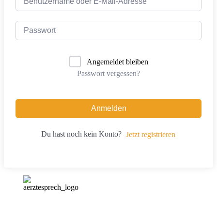
Angemeldet bleiben
Passwort vergessen?
Anmelden
Du hast noch kein Konto?
Jetzt registrieren