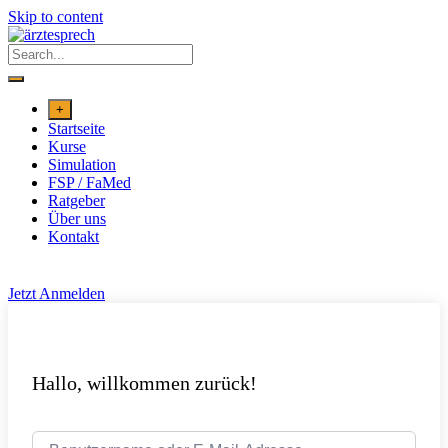
Skip to content
+
Startseite
Kurse
Simulation
FSP / FaMed
Ratgeber
Über uns
Kontakt
Jetzt Anmelden
Hallo, willkommen zurück!