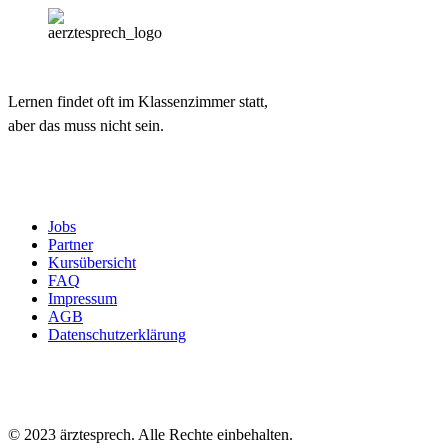
Lernen findet oft im Klassenzimmer statt,
aber das muss nicht sein.
Jobs
Partner
Kursübersicht
FAQ
Impressum
AGB
Datenschutzerklärung
© 2023 ärztesprech. Alle Rechte einbehalten.