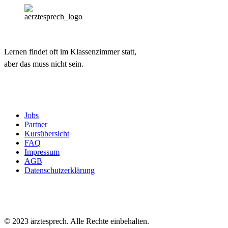
Lernen findet oft im Klassenzimmer statt,
aber das muss nicht sein.
Jobs
Partner
Kursübersicht
FAQ
Impressum
AGB
Datenschutzerklärung
© 2023 ärztesprech. Alle Rechte einbehalten.