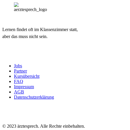
Lernen findet oft im Klassenzimmer statt,
aber das muss nicht sein.
Jobs
Partner
Kursübersicht
FAQ
Impressum
AGB
Datenschutzerklärung
© 2023 ärztesprech. Alle Rechte einbehalten.