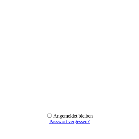
Angemeldet bleiben
Passwort vergessen?