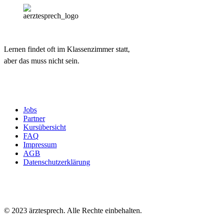
Lernen findet oft im Klassenzimmer statt,
aber das muss nicht sein.
Jobs
Partner
Kursübersicht
FAQ
Impressum
AGB
Datenschutzerklärung
© 2023 ärztesprech. Alle Rechte einbehalten.