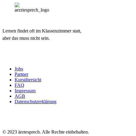
Lernen findet oft im Klassenzimmer statt,
aber das muss nicht sein.
Jobs
Partner
Kursübersicht
FAQ
Impressum
AGB
Datenschutzerklärung
© 2023 ärztesprech. Alle Rechte einbehalten.