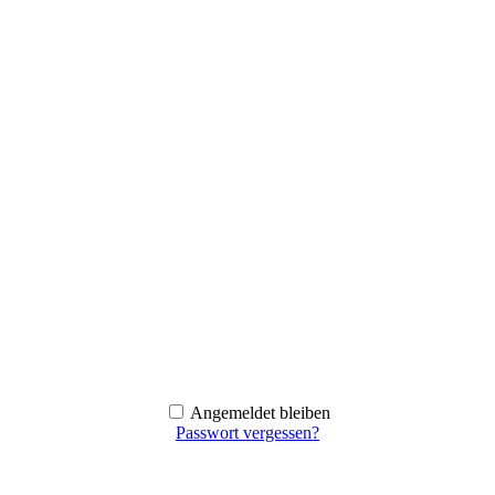
Angemeldet bleiben
Passwort vergessen?