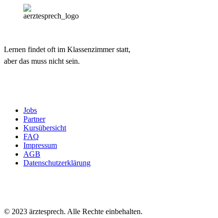
Lernen findet oft im Klassenzimmer statt,
aber das muss nicht sein.
Jobs
Partner
Kursübersicht
FAQ
Impressum
AGB
Datenschutzerklärung
© 2023 ärztesprech. Alle Rechte einbehalten.