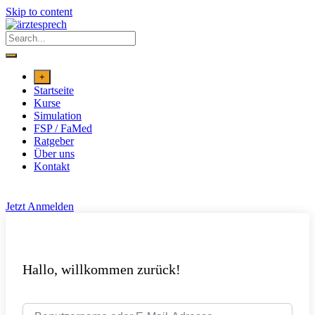
Skip to content
+
Startseite
Kurse
Simulation
FSP / FaMed
Ratgeber
Über uns
Kontakt
Jetzt Anmelden
Hallo, willkommen zurück!