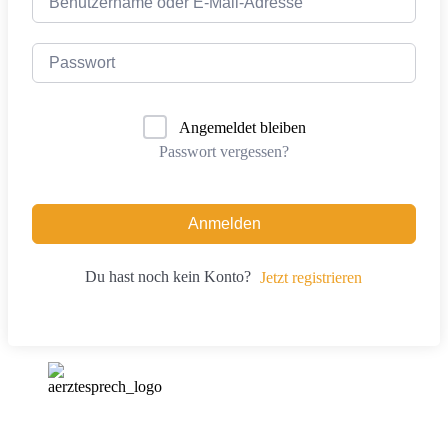
Angemeldet bleiben
Passwort vergessen?
Anmelden
Du hast noch kein Konto?
Jetzt registrieren