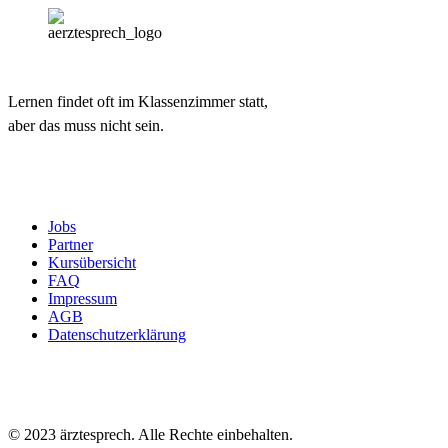
Lernen findet oft im Klassenzimmer statt,
aber das muss nicht sein.
Jobs
Partner
Kursübersicht
FAQ
Impressum
AGB
Datenschutzerklärung
© 2023 ärztesprech. Alle Rechte einbehalten.