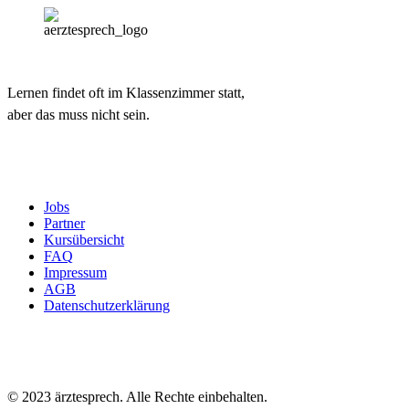
Lernen findet oft im Klassenzimmer statt,
aber das muss nicht sein.
Jobs
Partner
Kursübersicht
FAQ
Impressum
AGB
Datenschutzerklärung
© 2023 ärztesprech. Alle Rechte einbehalten.