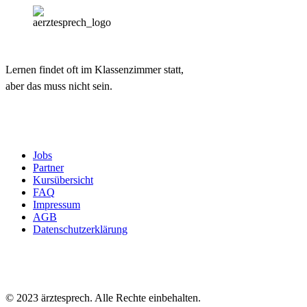
Lernen findet oft im Klassenzimmer statt,
aber das muss nicht sein.
Jobs
Partner
Kursübersicht
FAQ
Impressum
AGB
Datenschutzerklärung
© 2023 ärztesprech. Alle Rechte einbehalten.