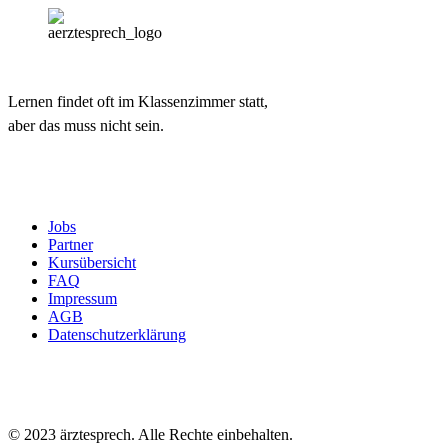
Lernen findet oft im Klassenzimmer statt,
aber das muss nicht sein.
Jobs
Partner
Kursübersicht
FAQ
Impressum
AGB
Datenschutzerklärung
© 2023 ärztesprech. Alle Rechte einbehalten.